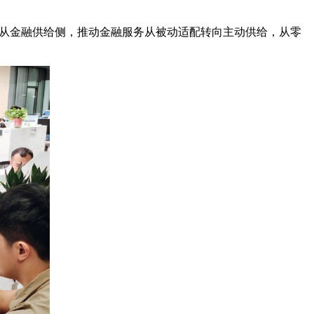
体系从金融供给侧，推动金融服务从被动适配转向主动供给，从零