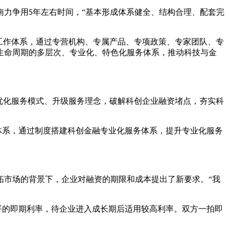
南力争用
年左右时间，“基本形成体系健全、结构合理、配套完
5
”工作体系，通过专营机构、专属产品、专项政策、专家团队、专
生命周期的多层次、专业化、特色化服务体系，推动科技与金
优化服务模式、升级服务理念，破解科创企业融资堵点，夯实科
务体系，通过制度搭建科创金融专业化服务体系，提升专业化服务
拓市场的背景下，企业对融资的期限和成本提出了新要求。
“我
水平的即期利率，待企业进入成长期后适用较高利率。双方一拍即