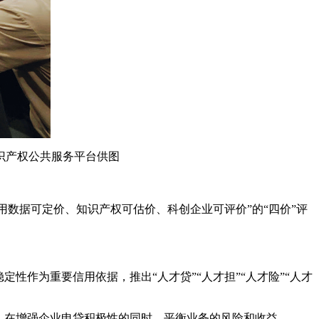
识产权公共服务平台供图
信用数据可定价、知识产权可估价、科创企业可评价”的“四价”评
性作为重要信用依据，推出“人才贷”“人才担”“人才险”“人才
，在增强企业申贷积极性的同时，平衡业务的风险和收益。