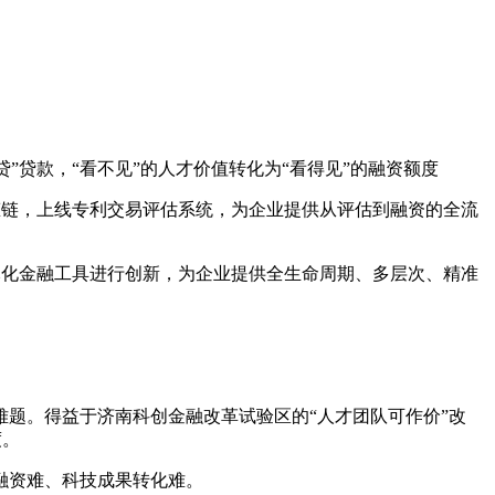
”贷款，“看不见”的人才价值转化为“看得见”的融资额度
态链，上线专利交易评估系统，为企业提供从评估到融资的全流
元化金融工具进行创新，为企业提供全生命周期、多层次、精准
难题。得益于济南科创金融改革试验区的
“人才团队可作价”改
度。
融资难、科技成果转化难。