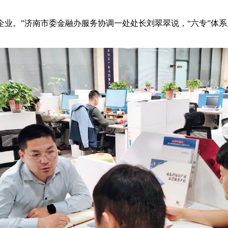
技企业。”济南市委金融办服务协调一处处长刘翠翠说，“六专”