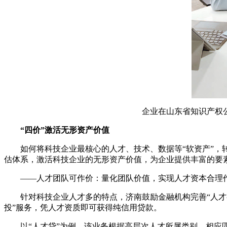
企业在山东省知识产权
“四价”激活无形资产价值
如何将科技企业最核心的人才、技术、数据等
“软资产”
估体系，激活科技企业的无形资产价值，为企业提供丰富的要
——人才团队可作价：量化团队价值，实现人才资本合理
针对科技企业人才多的特点，济南鼓励金融机构完善
“人
投”服务，凭人才资质即可获得纯信用贷款。
以
“人才贷”为例，该业务根据高层次人才所属类别，相