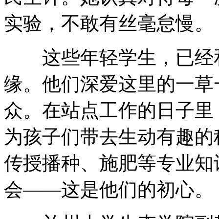
实验，不敢有丝毫怠慢。
这些年轻学生，已经和
缘。他们深爱这里的一草
众。在站点工作的日子里
为孩子们带去生动有趣的
传授播种、施肥等专业知
会——这是他们的初心。