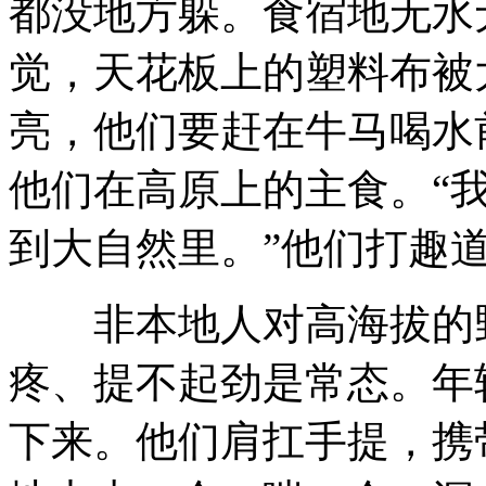
都没地方躲。食宿地无水
觉，天花板上的塑料布被
亮，他们要赶在牛马喝水
他们在高原上的主食。“
到大自然里。”他们打趣
非本地人对高海拔的野
疼、提不起劲是常态。年
下来。他们肩扛手提，携