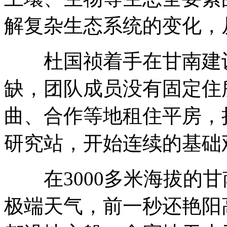
解复杂生态系统的变化，
杜国祯着手在甘南建设
缺，团队成员没有固定住
曲、合作等地租住平房，
研究站，开始连续的基础
在3000多米海拔的甘
极端天气，前一秒还艳阳