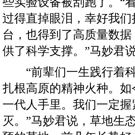
些实验设备被刮跑了。“
过得直掉眼泪，幸好我们
台，也得到了高质量数据
供了科学支撑。”马妙君
“前辈们一生践行着科
扎根高原的精神火种。如
一代人手里。我们一定握
灭。”马妙君说，草地生