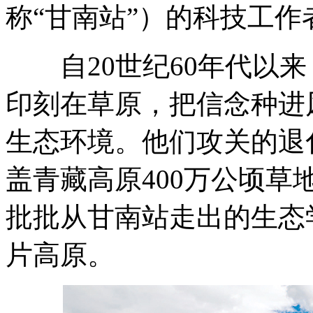
称“甘南站”）的科技工作
自20世纪60年代以来
印刻在草原，把信念种进
生态环境。他们攻关的退
盖青藏高原400万公顷草
批批从甘南站走出的生态
片高原。