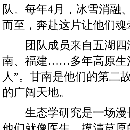
队。每年4月，冰雪消融
而至，奔赴这片让他们魂
团队成员来自五湖四海
南、福建……多年高原生
人”。甘南是他们的第二
的广阔天地。
生态学研究是一场漫长
他们就像医生，摸清草原