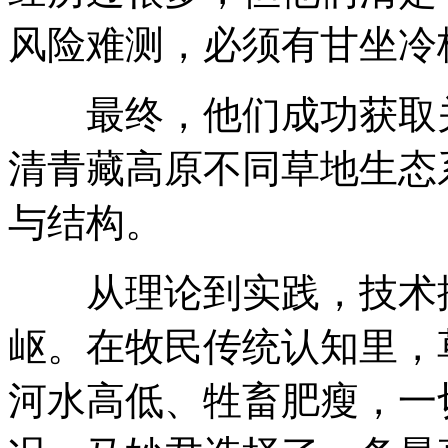
风险难测，必须有甘坐冷
最终，他们成功获取关
清青藏高原不同草地生态
与结构。
从理论到实践，技术推
岖。在牧民传统认知里，
河水高低、牲畜肥瘦，一