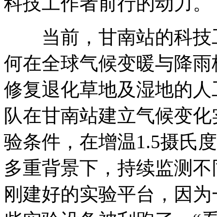
科技工作者前行的动力。
当前，甘南站的科技工
何在全球气候变暖与降雨
修复退化草地及湿地的人
队在甘南站建立气候变化
验条件，在增温1.5摄氏
多重背景下，持续监测不
刚建好的实验平台，因为