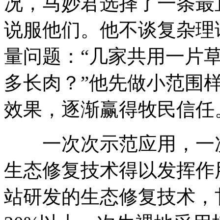
况，马妙君选择了一条最
说服他们。他不谈复杂理
量问题：“几家共用一片
多长肉？”他先做小范围
效果，逐渐赢得牧民信任
一次次示范应用，一次
生态修复技术得以发挥作
站研发的生态修复技术，