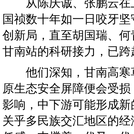
从陈庆诚、张鹏云在上
国祯数十年如一日咬牙坚
创新局，直至胡国瑞、何
甘南站的科研接力，已跨
他们深知，甘南高寒草
原生态安全屏障便会受损
影响，中下游可能形成新
关乎多民族交汇地区的经