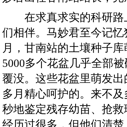
在求真求实的科研路上
们相伴。马妙君至今记忆犹新
月，甘南站的土壤种子库
5000多个花盆几乎全部
覆没。这些花盆里萌发出
多月精心呵护的。来不及
秒地鉴定残存幼苗、抢救
经历过很多，但他们清楚