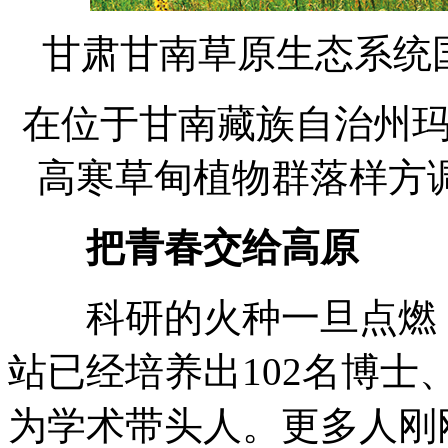
甘肃甘南草原生态系统
在位于甘南藏族自治州
高寒草甸植物群落样方
把青春交给高原
科研的火种一旦点燃，
站已经培养出102名博士
为学术带头人。更多人刚