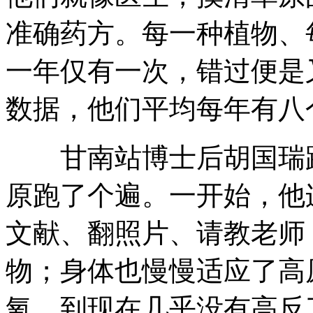
准确药方。每一种植物、
一年仅有一次，错过便是
数据，他们平均每年有八
甘南站博士后胡国瑞跟
原跑了个遍。一开始，他
文献、翻照片、请教老师
物；身体也慢慢适应了高
氧，到现在几乎没有高反