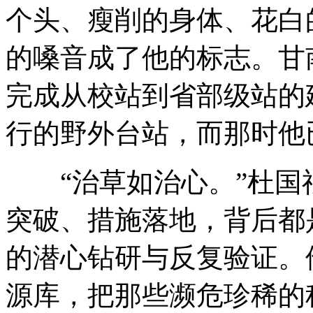
个头、瘦削的身体、花白
的嗓音成了他的标志。甘
完成从校站到省部级站的
行的野外台站，而那时他
“治草如治心。”杜国
突破、措施落地，背后都
的潜心钻研与反复验证。
源库，把那些濒危珍稀的