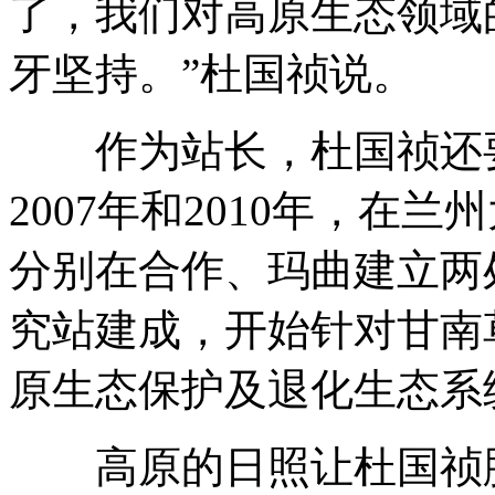
了，我们对高原生态领域
牙坚持。”杜国祯说。
作为站长，杜国祯还要
2007年和2010年，在
分别在合作、玛曲建立两
究站建成，开始针对甘南
原生态保护及退化生态系
高原的日照让杜国祯脱