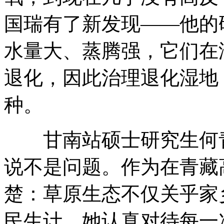
国瑞有了新发现——他的
水量大、蒸腾强，它们在
退化，因此治理退化湿地
种。
甘南站硕士研究生何青
说不是问题。作为在青藏
楚：草原生态不仅关乎家
民生计。她认真对待每一