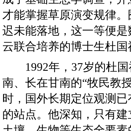
才能掌握草原演变规律。
迟未能落地，这一等便是
云联合培养的博士生杜国
1992年，37岁的杜
南、长在甘南的“牧民教
时，国外长期定位观测已
的站点。他深知，只有建
土壤、生物等生态全要素