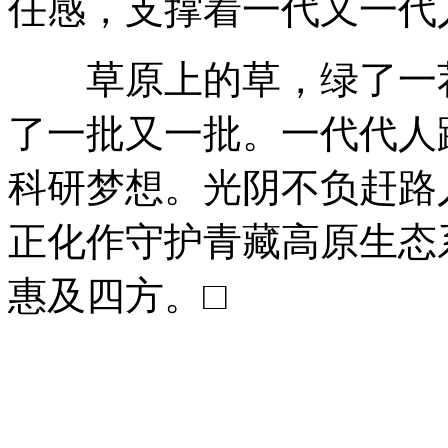
任感，支撑着一代又一代
草原上的草，绿了一茬
了一批又一批。一代代人
科研梦想。光阴不负赶路
正化作守护青藏高原生态
惠及四方。□