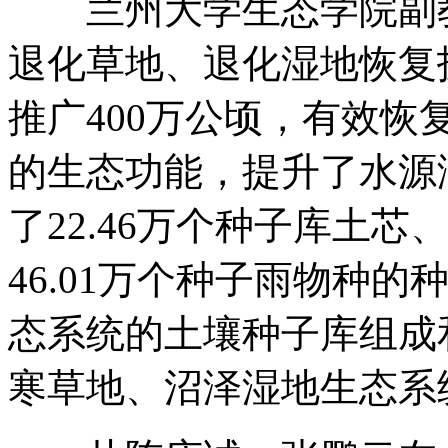
兰州大学生态学院副教
退化草地、退化湿地恢复
推广400万公顷，有效
的生态功能，提升了水源
了22.46万个种子库土芯
46.01万个种子雨物种
态系统的土壤种子库组成
寒草地、沼泽湿地生态系