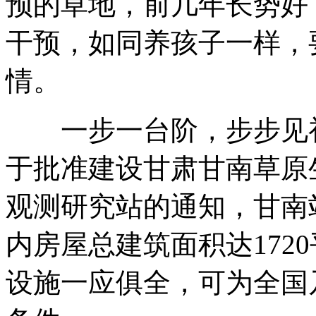
预的草地，前几年长势好
干预，如同养孩子一样，
情。
一步一台阶，步步见初心
于批准建设甘肃甘南草原
观测研究站的通知，甘南
内房屋总建筑面积达172
设施一应俱全，可为全国