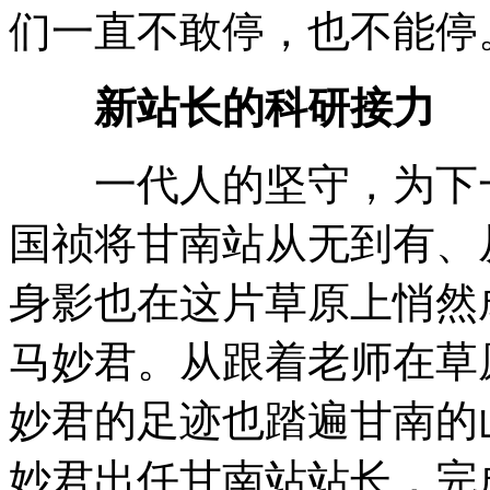
们一直不敢停，也不能停
新站长的科研接力
一代人的坚守，为下一
国祯将甘南站从无到有、
身影也在这片草原上悄然
马妙君。从跟着老师在草
妙君的足迹也踏遍甘南的山
妙君出任甘南站站长，完