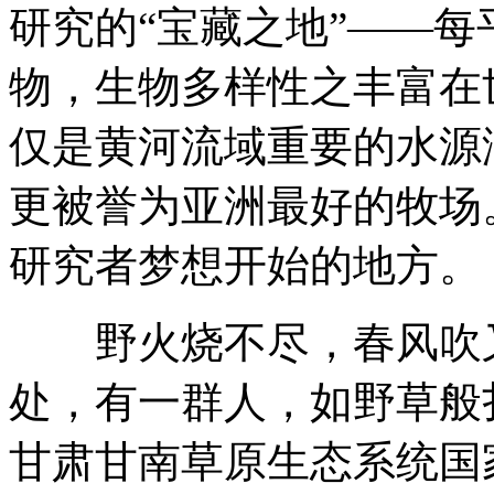
研究的“宝藏之地”——每
物，生物多样性之丰富在
仅是黄河流域重要的水源
更被誉为亚洲最好的牧场
研究者梦想开始的地方。
野火烧不尽，春风吹又
处，有一群人，如野草般
甘肃甘南草原生态系统国