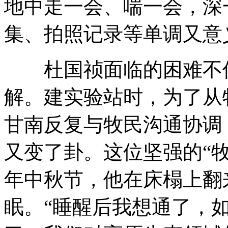
地中走一会、喘一会，深
集、拍照记录等单调又意
杜国祯面临的困难不仅
解。建实验站时，为了从
甘南反复与牧民沟通协调
又变了卦。这位坚强的“
年中秋节，他在床榻上翻
眠。“睡醒后我想通了，