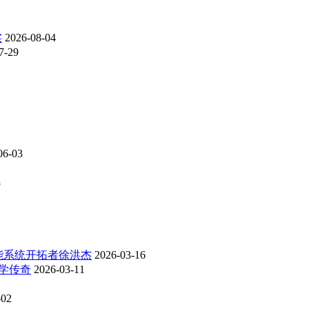
实
2026-08-04
7-29
06-03
8
能系统开拓者徐洪杰
2026-03-16
学传奇
2026-03-11
-02