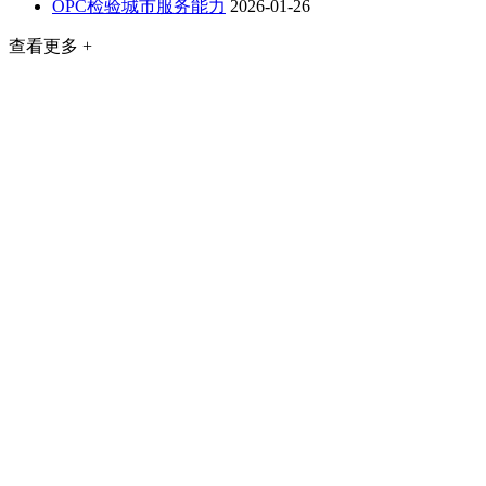
OPC检验城市服务能力
2026-01-26
查看更多 +